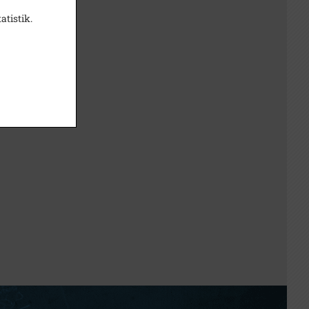
atistik.