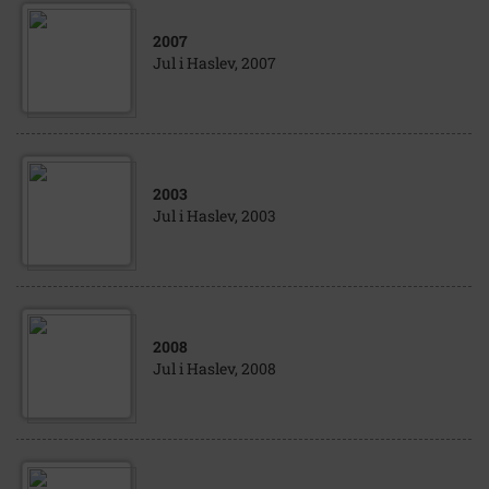
2007
Jul i Haslev, 2007
2003
Jul i Haslev, 2003
2008
Jul i Haslev, 2008