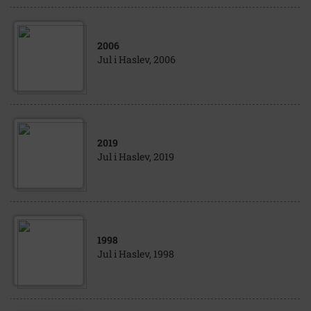
2006
Jul i Haslev, 2006
2019
Jul i Haslev, 2019
1998
Jul i Haslev, 1998