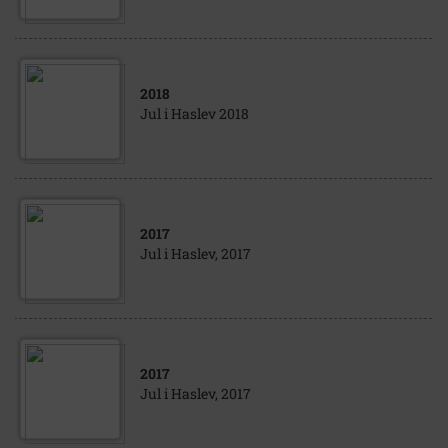
2018
Jul i Haslev 2018
2017
Jul i Haslev, 2017
2017
Jul i Haslev, 2017