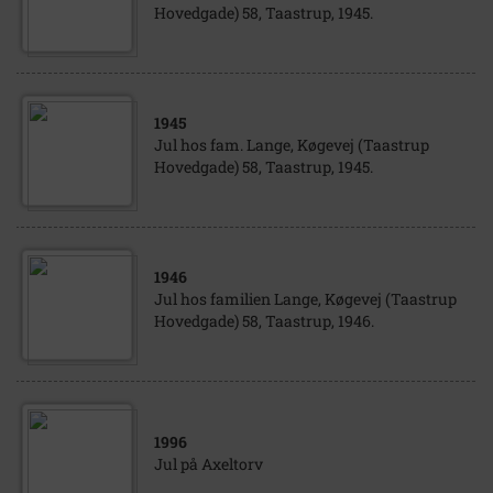
Hovedgade) 58, Taastrup, 1945.
1945
Jul hos fam. Lange, Køgevej (Taastrup
Hovedgade) 58, Taastrup, 1945.
1946
Jul hos familien Lange, Køgevej (Taastrup
Hovedgade) 58, Taastrup, 1946.
1996
Jul på Axeltorv