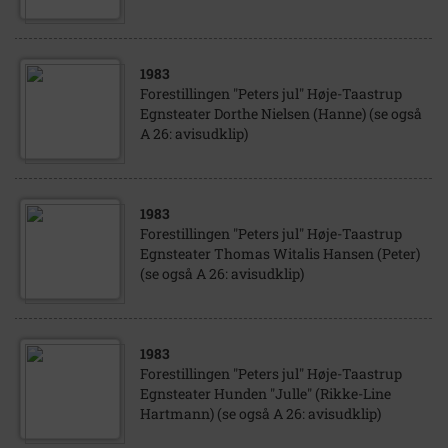
1983
Forestillingen "Peters jul" Høje-Taastrup
Egnsteater Dorthe Nielsen (Hanne) (se også
A 26: avisudklip)
1983
Forestillingen "Peters jul" Høje-Taastrup
Egnsteater Thomas Witalis Hansen (Peter)
(se også A 26: avisudklip)
1983
Forestillingen "Peters jul" Høje-Taastrup
Egnsteater Hunden "Julle" (Rikke-Line
Hartmann) (se også A 26: avisudklip)