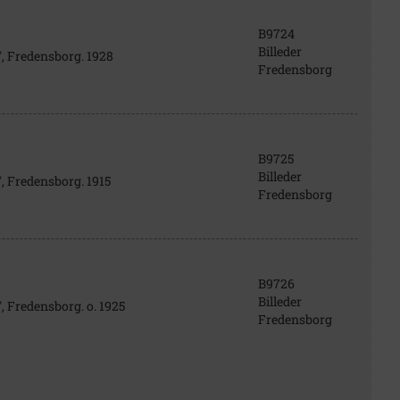
B9724
Billeder
, Fredensborg. 1928
Fredensborg
B9725
Billeder
, Fredensborg. 1915
Fredensborg
B9726
Billeder
, Fredensborg. o. 1925
Fredensborg