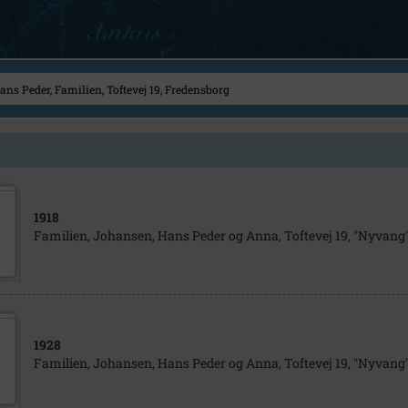
1918
Familien, Johansen, Hans Peder og Anna, Toftevej 19, "Nyvang"
1928
Familien, Johansen, Hans Peder og Anna, Toftevej 19, "Nyvang"