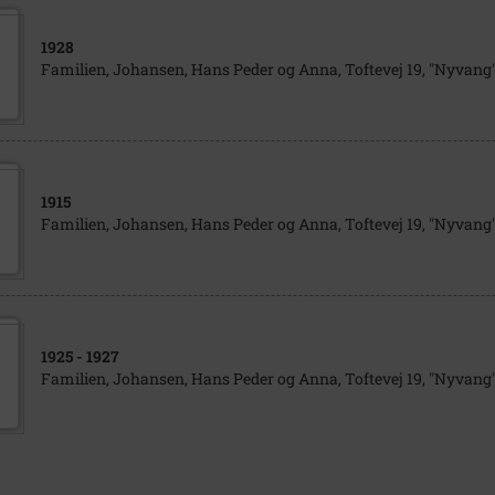
1928
Familien, Johansen, Hans Peder og Anna, Toftevej 19, "Nyvang"
1915
Familien, Johansen, Hans Peder og Anna, Toftevej 19, "Nyvang"
1925
- 1927
Familien, Johansen, Hans Peder og Anna, Toftevej 19, "Nyvang"