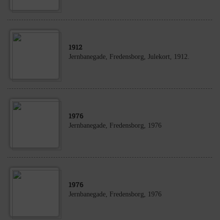
1912
Jernbanegade, Fredensborg, Julekort, 1912.
1976
Jernbanegade, Fredensborg, 1976
1976
Jernbanegade, Fredensborg, 1976