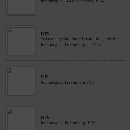
Jernbanegade, 3480 Fredensborg 1984
1985
Fredensborg Glas, Steen Renard, fotograferet i
Jernbanegade, Fredensborg, o. 1985.
1991
Jernbanegade, Fredensborg 1991
1976
Jernbanegade, Fredensborg, 1976