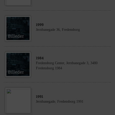
1999
Jernbanegade 36, Fredensborg
1984
Fredensborg Center, Jernbanegade 3, 3480
Fredensborg 1984
1991
Jernbanegade, Fredensborg 1991