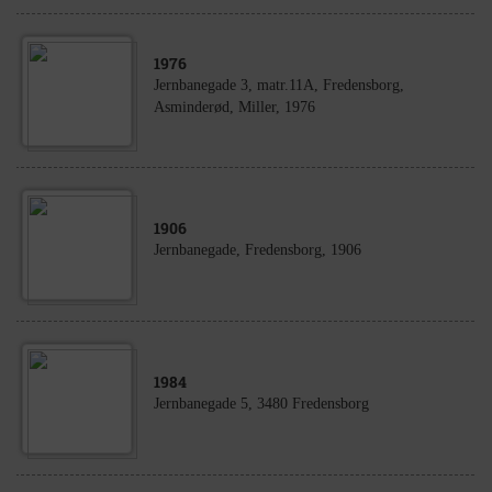
1976
Jernbanegade 3, matr.11A, Fredensborg,
Asminderød, Miller, 1976
1906
Jernbanegade, Fredensborg, 1906
1984
Jernbanegade 5, 3480 Fredensborg