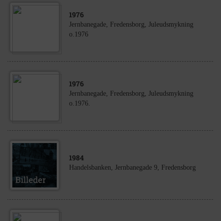
1976
Jernbanegade, Fredensborg, Juleudsmykning
o.1976
1976
Jernbanegade, Fredensborg, Juleudsmykning
o.1976.
1984
Handelsbanken, Jernbanegade 9, Fredensborg