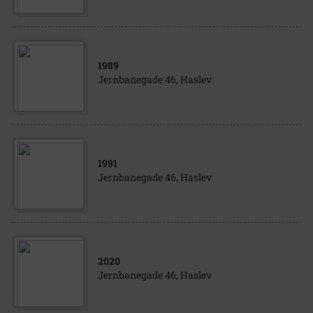
1989
Jernbanegade 46, Haslev
1991
Jernbanegade 46, Haslev
2020
Jernbanegade 46, Haslev