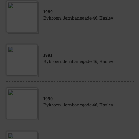
1989
Bykroen, Jernbanegade 46, Haslev
1991
Bykroen, Jernbanegade 46, Haslev
1990
Bykroen, Jernbanegade 46, Haslev