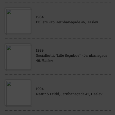
1984
Bullers Kro, Jernbanegade 46, Haslev
1989
Socialbutik "Lille Regnbue" - Jernbanegade
46, Haslev
1994
Natur & Fritid, Jernbanegade 42, Haslev