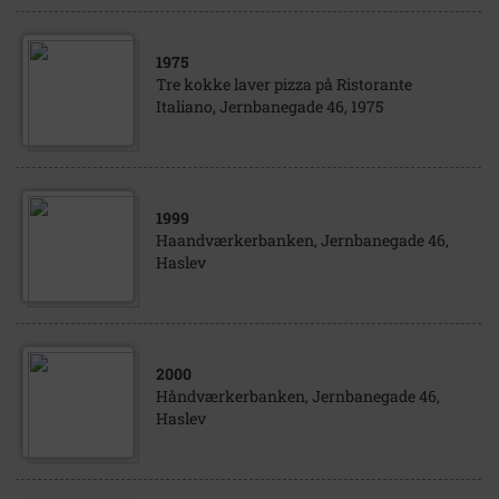
1975
Tre kokke laver pizza på Ristorante
Italiano, Jernbanegade 46, 1975
1999
Haandværkerbanken, Jernbanegade 46,
Haslev
2000
Håndværkerbanken, Jernbanegade 46,
Haslev