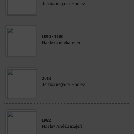
Jernbanegade, Haslev.
1890
- 1900
Haslev andelsmejeri
2018
Jernbanegade, Haslev
1982
Haslev Andelsmejeri