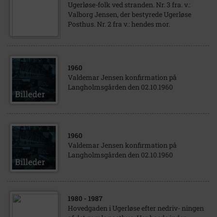
Ugerløse-folk ved stranden. Nr. 3 fra. v.:
Valborg Jensen, der bestyrede Ugerløse
Posthus. Nr. 2 fra v.: hendes mor.
1960
Valdemar Jensen konfirmation på
Langholmsgården den 02.10.1960
1960
Valdemar Jensen konfirmation på
Langholmsgården den 02.10.1960
1980
- 1987
Hovedgaden i Ugerløse efter nedriv- ningen