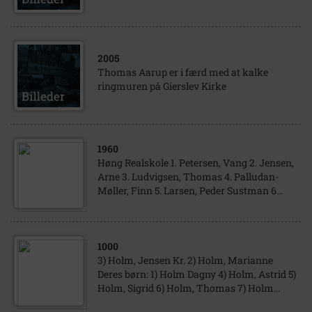
2005
Thomas Aarup er i færd med at kalke
ringmuren på Gierslev Kirke
1960
Høng Realskole 1. Petersen, Vang 2. Jensen,
Arne 3. Ludvigsen, Thomas 4. Palludan-
Møller, Finn 5. Larsen, Peder Sustman 6...
1000
3) Holm, Jensen Kr. 2) Holm, Marianne
Deres børn: 1) Holm Dagny 4) Holm, Astrid 5)
Holm, Sigrid 6) Holm, Thomas 7) Holm...