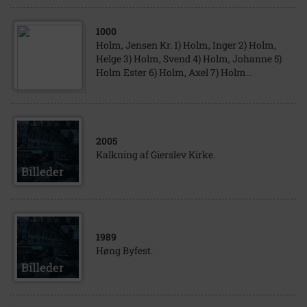
1000
Holm, Jensen Kr. 1) Holm, Inger 2) Holm,
Helge 3) Holm, Svend 4) Holm, Johanne 5)
Holm Ester 6) Holm, Axel 7) Holm...
2005
Kalkning af Gierslev Kirke.
1989
Høng Byfest.