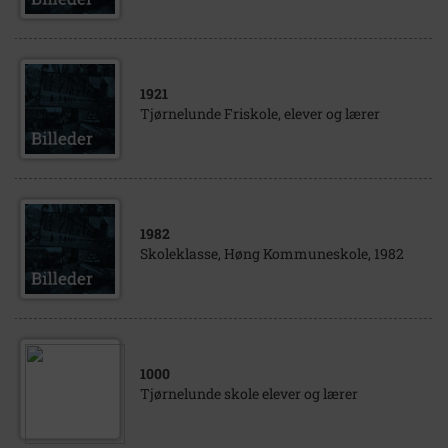
1921
Tjørnelunde Friskole, elever og lærer
1982
Skoleklasse, Høng Kommuneskole, 1982
1000
Tjørnelunde skole elever og lærer