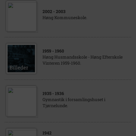
2002
- 2003
Høng Kommuneskole.
1959
- 1960
Høng Husmandsskole - Høng Efterskole
Vinteren 1959-1960.
1935
- 1936
Gymnastik i forsamlingshuset i
Tjørnelunde.
1942