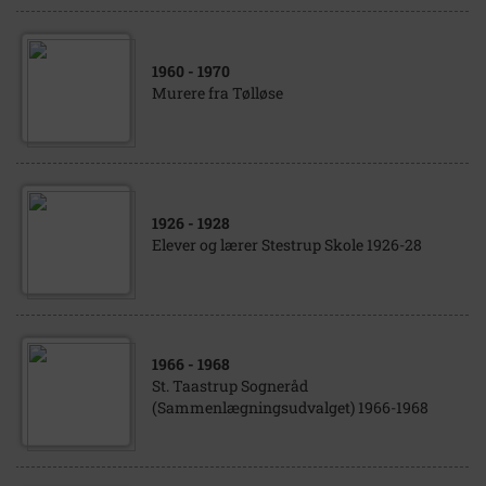
1960
- 1970
Murere fra Tølløse
1926
- 1928
Elever og lærer Stestrup Skole 1926-28
1966
- 1968
St. Taastrup Sogneråd
(Sammenlægningsudvalget) 1966-1968