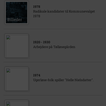
1978
Radikale kandidater til Kommunevalget
1978
1920
- 1930
Arbejdere på Tølløsegården
1974
Ugerløse-folk spiller "Helle Nielsdatter".