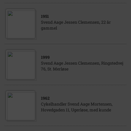
1951
Svend Aage Jessen Clemensen, 22 år
gammel
1999
Svend Aage Jessen Clemensen, Ringstedvej
76, St. Merløse
1962
Cykelhandler Svend Aage Mortensen,
Hovedgaden 11, Ugerløse, med kunde