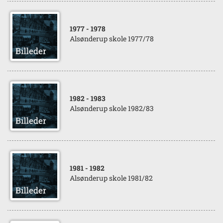
1977
- 1978
Alsønderup skole 1977/78
1982
- 1983
Alsønderup skole 1982/83
1981
- 1982
Alsønderup skole 1981/82