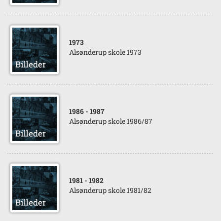
1973
Alsønderup skole 1973
1986
- 1987
Alsønderup skole 1986/87
1981
- 1982
Alsønderup skole 1981/82