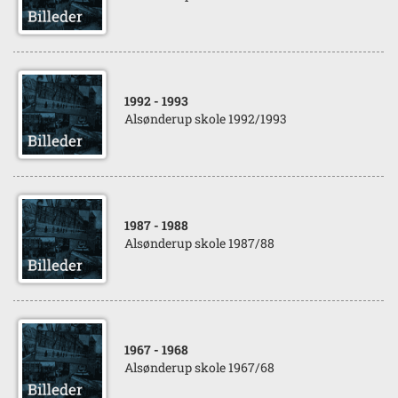
1992
- 1993
Alsønderup skole 1992/1993
1987
- 1988
Alsønderup skole 1987/88
1967
- 1968
Alsønderup skole 1967/68