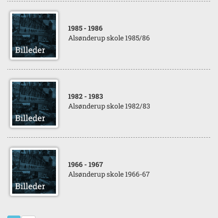
1985
- 1986
Alsønderup skole 1985/86
1982
- 1983
Alsønderup skole 1982/83
1966
- 1967
Alsønderup skole 1966-67