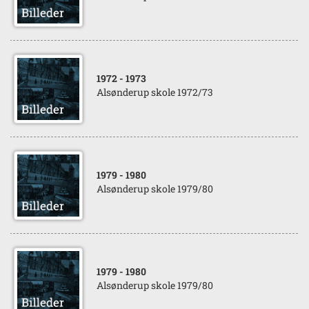
1972
- 1973
Alsønderup skole 1972/73
1979
- 1980
Alsønderup skole 1979/80
1979
- 1980
Alsønderup skole 1979/80