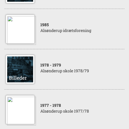
1985
Alsønderup idrætsforening
1978
- 1979
Alsønderup skole 1978/79
1977
- 1978
Alsønderup skole 1977/78