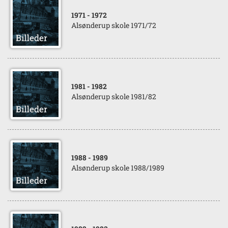
1971
- 1972
Alsønderup skole 1971/72
1981
- 1982
Alsønderup skole 1981/82
1988
- 1989
Alsønderup skole 1988/1989