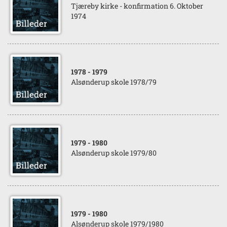
Tjæreby kirke - konfirmation 6. Oktober
1974
1978
- 1979
Alsønderup skole 1978/79
1979
- 1980
Alsønderup skole 1979/80
1979
- 1980
Alsønderup skole 1979/1980