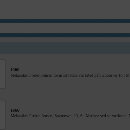
1960
Mekaniker Preben Jensen foran sit første værksted på Stationsvej 10 i St
1960
Mekaniker Preben Jensen, Stationsvej 10, St. Merløse ved sit værksted. 