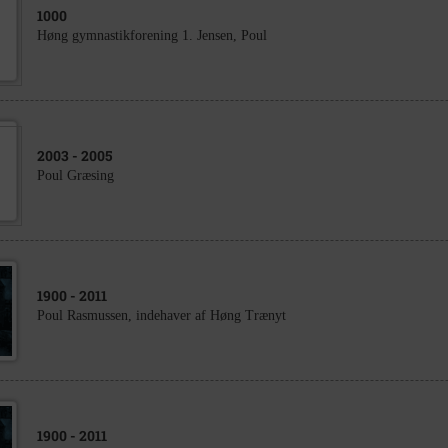
1000
Høng gymnastikforening 1. Jensen, Poul
2003
- 2005
Poul Græsing
1900
- 2011
Poul Rasmussen, indehaver af Høng Trænyt
1900
- 2011