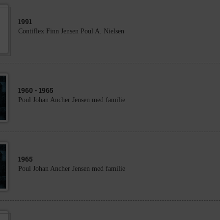
1991
Contiflex Finn Jensen Poul A. Nielsen
1960
- 1965
Poul Johan Ancher Jensen med familie
1965
Poul Johan Ancher Jensen med familie