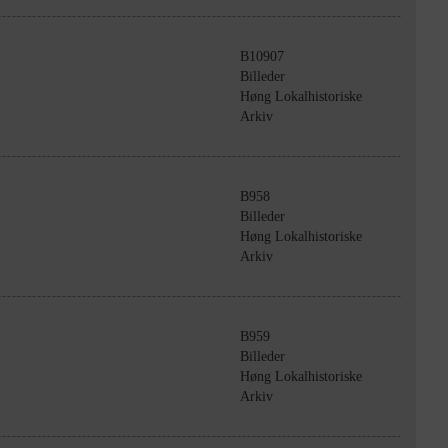
B10907
Billeder
Høng Lokalhistoriske
Arkiv
B958
Billeder
Høng Lokalhistoriske
Arkiv
B959
Billeder
Høng Lokalhistoriske
Arkiv