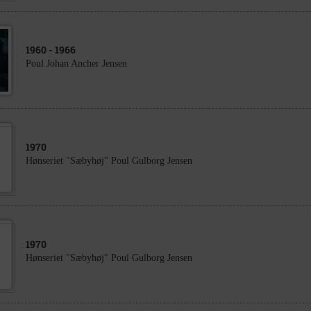
1960
- 1966
Poul Johan Ancher Jensen
1970
Hønseriet "Sæbyhøj" Poul Gulborg Jensen
1970
Hønseriet "Sæbyhøj" Poul Gulborg Jensen