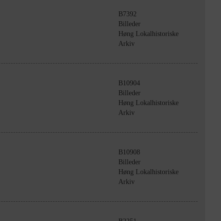
B7392
Billeder
Høng Lokalhistoriske
Arkiv
B10904
Billeder
Høng Lokalhistoriske
Arkiv
B10908
Billeder
Høng Lokalhistoriske
Arkiv