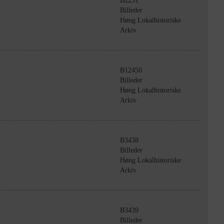
B2251
Billeder
Høng Lokalhistoriske
Arkiv
B12450
Billeder
Høng Lokalhistoriske
Arkiv
B3438
Billeder
Høng Lokalhistoriske
Arkiv
B3439
Billeder