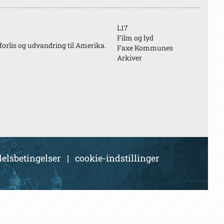
L17
Film og lyd
forlis og udvandring til Amerika.
Faxe Kommunes
Arkiver
elsbetingelser
|
cookie-indstillinger