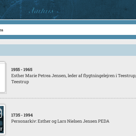
1955
- 1965
Esther Marie Petrea Jensen, leder af flygtningelejren i Teestrup
Teestrup
1735
- 1994
Personarkiv: Esther og Lars Nielsen Jensen PEDA