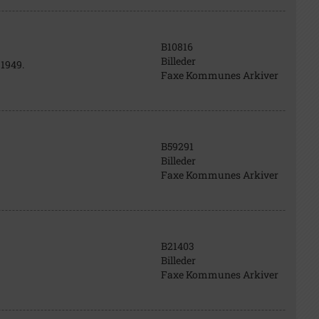
B10816
Billeder
 1949.
Faxe Kommunes Arkiver
B59291
Billeder
Faxe Kommunes Arkiver
B21403
Billeder
Faxe Kommunes Arkiver