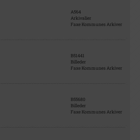
A564
Arkivalier
Faxe Kommunes Arkiver
B51441
Billeder
Faxe Kommunes Arkiver
B55680
Billeder
Faxe Kommunes Arkiver