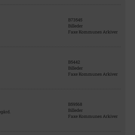
B73545
Billeder
Faxe Kommunes Arkiver
B5442
Billeder
Faxe Kommunes Arkiver
B59568
Billeder
egård.
Faxe Kommunes Arkiver