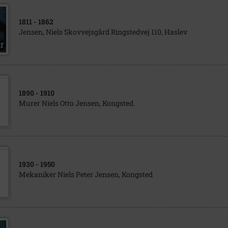
1811
- 1862
Jensen, Niels Skovvejsgård Ringstedvej 110, Haslev
1890
- 1910
Murer Niels Otto Jensen, Kongsted.
1930
- 1950
Mekaniker Niels Peter Jensen, Kongsted