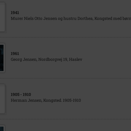
1941
Murer Niels Otto Jensen og hustru Dorthea, Kongsted med børn
1961
Georg Jensen, Nordborgvej 19, Haslev
1905
- 1910
Herman Jensen, Kongsted. 1905-1910