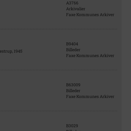
A3766
Arkivalier
Faxe Kommunes Arkiver
B9404
Billeder
estrup, 1945
Faxe Kommunes Arkiver
B63009
Billeder
Faxe Kommunes Arkiver
B3029