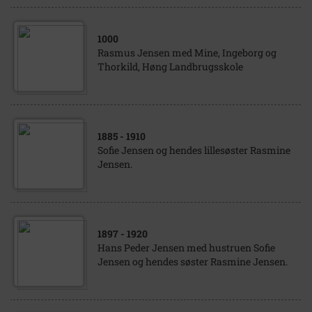
1000
Rasmus Jensen med Mine, Ingeborg og
Thorkild, Høng Landbrugsskole
1885
- 1910
Sofie Jensen og hendes lillesøster Rasmine
Jensen.
1897
- 1920
Hans Peder Jensen med hustruen Sofie
Jensen og hendes søster Rasmine Jensen.