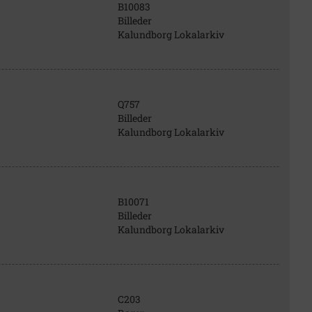
B10083
Billeder
Kalundborg Lokalarkiv
Q757
Billeder
Kalundborg Lokalarkiv
B10071
Billeder
Kalundborg Lokalarkiv
C203