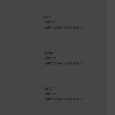
Ø656
Billeder
Kalundborg Lokalarkiv
Q6814
Billeder
Kalundborg Lokalarkiv
B10417
Billeder
Kalundborg Lokalarkiv