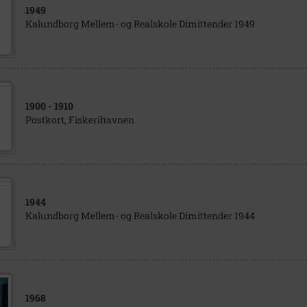
1949
Kalundborg Mellem- og Realskole Dimittender 1949
1900
- 1910
Postkort, Fiskerihavnen
1944
Kalundborg Mellem- og Realskole Dimittender 1944
1968