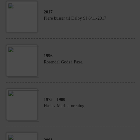
2017
Flere busser til Dalby SJ 6/11-2017
1996
Rosendal Gods i Faxe.
1975
- 1980
Haslev Marineforening.