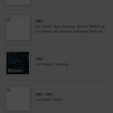
2003
Fra venstre: Hugo Sørensen, Annette Rønholt og
Leif Jensen, alle tilknyttet Eskilstrup Vandværk
1968
Leif Jensen, Troelstrup
1985
- 1995
Leif Jensen, Haslev