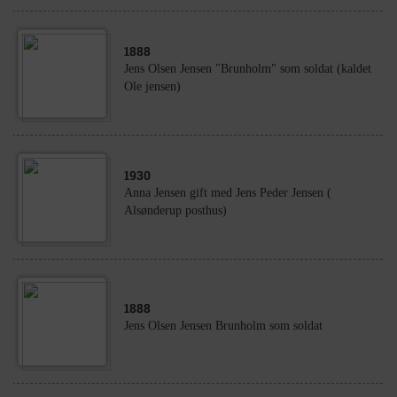
1888
Jens Olsen Jensen "Brunholm" som soldat (kaldet
Ole jensen)
1930
Anna Jensen gift med Jens Peder Jensen (
Alsønderup posthus)
1888
Jens Olsen Jensen Brunholm som soldat