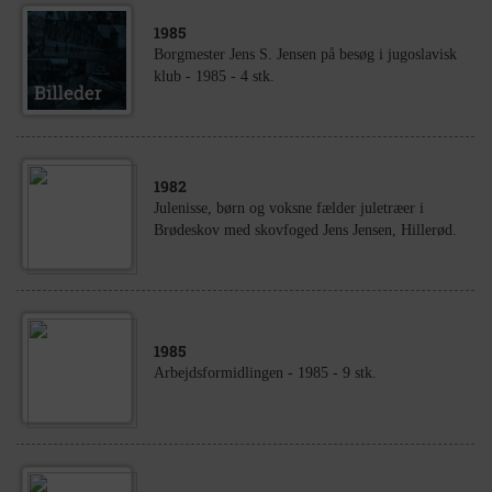
1985
Borgmester Jens S. Jensen på besøg i jugoslavisk
klub - 1985 - 4 stk.
1982
Julenisse, børn og voksne fælder juletræer i
Brødeskov med skovfoged Jens Jensen, Hillerød.
1985
Arbejdsformidlingen - 1985 - 9 stk.