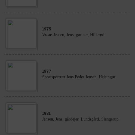
1975
Vraae-Jensen, Jens, gartner, Hillerød.
1977
Sportsportræt Jens Peder Jensen, Helsingør.
1981
Jensen, Jens, gårdejer, Lundsgård, Slangerup.