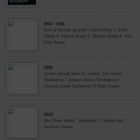
1941
- 1951
Foto af Sylvest og jenny`s sølvbryllup 3. Jenny
Jensen 4. Sylvest Jensen 5. Martine Jensen 6. Jens
Peter Jensen
1955
Anders Jensens børn fra venstre: Jens Jensen
Nordhøjvej 7 Johanne Jensen Nordhøjvej 7
Christen Jensen Harløsevej 18 Hans Jensen...
1920
Jens Olsen Jensen " Brunholm" i Nejede med
familien i haven