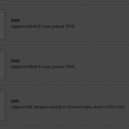
2006
Aggersvoldvej 9 i sne, januar 2006
2006
Aggersvoldvej 9 i sne, januar 2006
2001
Aggersvold, længen med port ud mod vejen, marts 2001 i sne.