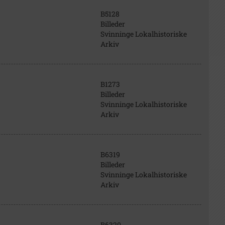
B5128
Billeder
Svinninge Lokalhistoriske
Arkiv
B1273
Billeder
Svinninge Lokalhistoriske
Arkiv
B6319
Billeder
Svinninge Lokalhistoriske
Arkiv
B6320