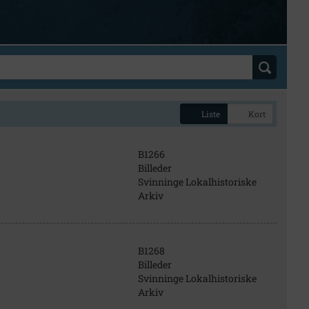
Liste
Kort
B1266
Billeder
Svinninge Lokalhistoriske
Arkiv
B1268
Billeder
Svinninge Lokalhistoriske
Arkiv