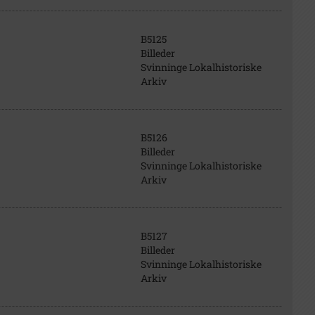
B5125
Billeder
Svinninge Lokalhistoriske
Arkiv
B5126
Billeder
Svinninge Lokalhistoriske
Arkiv
B5127
Billeder
Svinninge Lokalhistoriske
Arkiv