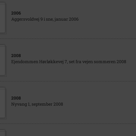
2006
Aggersvoldvej 9 i sne, januar 2006
2008
Ejendommen Hørløkkevej 7, set fra vejen sommeren 2008
2008
Nyvang 1, september 2008