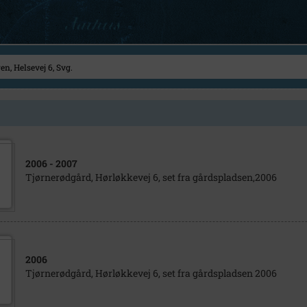
2006
- 2007
Tjørnerødgård, Hørløkkevej 6, set fra gårdspladsen,2006
2006
Tjørnerødgård, Hørløkkevej 6, set fra gårdspladsen 2006