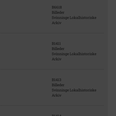
B6618
Billeder
Svinninge Lokalhistoriske
Arkiv
B1411
Billeder
Svinninge Lokalhistoriske
Arkiv
B1413
Billeder
Svinninge Lokalhistoriske
Arkiv
B1414