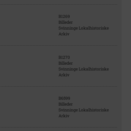
B1269
Billeder
Svinninge Lokalhistoriske
Arkiv
B1270
Billeder
Svinninge Lokalhistoriske
Arkiv
B6599
Billeder
Svinninge Lokalhistoriske
Arkiv