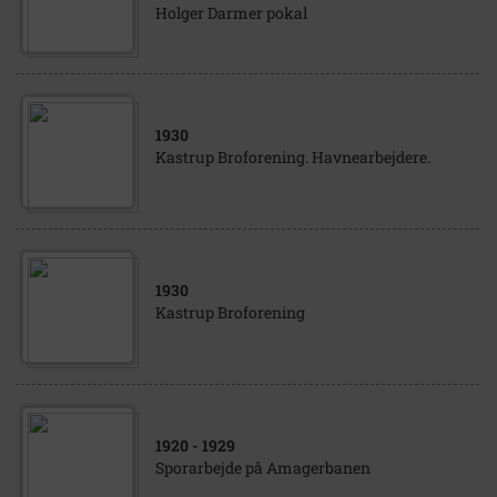
Holger Darmer pokal
1930
Kastrup Broforening. Havnearbejdere.
1930
Kastrup Broforening
1920
- 1929
Sporarbejde på Amagerbanen