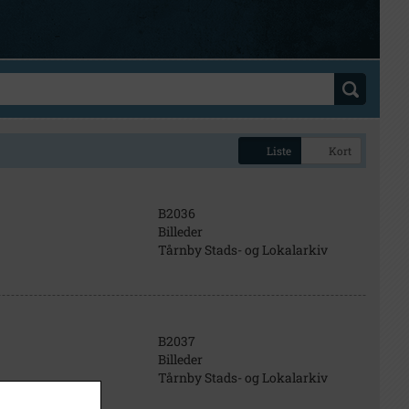
Liste
Kort
B2036
Billeder
Tårnby Stads- og Lokalarkiv
B2037
Billeder
Tårnby Stads- og Lokalarkiv