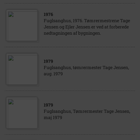
1976
Fuglsanghus, 1976. Tømrermestrene Tage
Jensen og Ejler Jensen er ved at forberede
nedtagningen af bygningen.
1979
Fuglsanghus, tømrermester Tage Jensen,
aug. 1979
1979
Fuglsanghus, Tømrermester Tage Jensen,
maj 1979