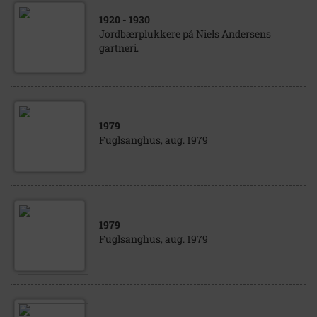
1920
- 1930
Jordbærplukkere på Niels Andersens
gartneri.
1979
Fuglsanghus, aug. 1979
1979
Fuglsanghus, aug. 1979