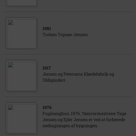
1981
Torben Topsøe-Jensen
1917
Jensen og Petersens Klædefabrik og
Uldspinderi
1976
Fuglsanghus, 1976. Tømrermestrene Tage
Jensen og Ejler Jensen er ved at forberede
nedtagningen af bygningen.