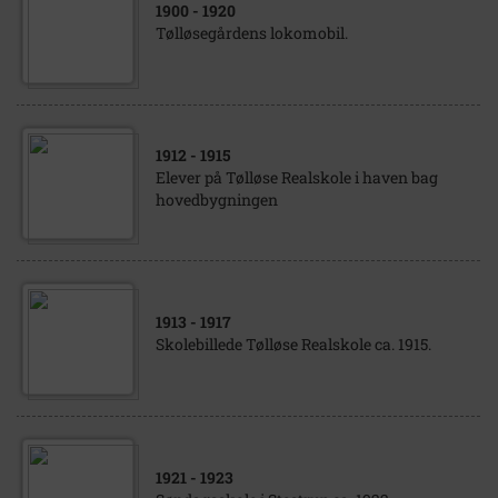
1900
- 1920
Tølløsegårdens lokomobil.
1912
- 1915
Elever på Tølløse Realskole i haven bag
hovedbygningen
1913
- 1917
Skolebillede Tølløse Realskole ca. 1915.
1921
- 1923