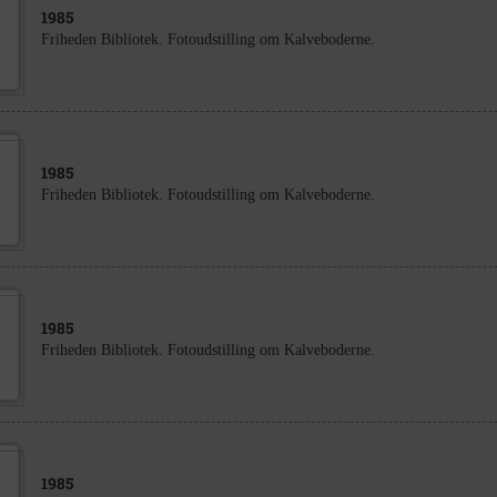
1985
Friheden Bibliotek. Fotoudstilling om Kalveboderne.
1985
Friheden Bibliotek. Fotoudstilling om Kalveboderne.
1985
Friheden Bibliotek. Fotoudstilling om Kalveboderne.
1985