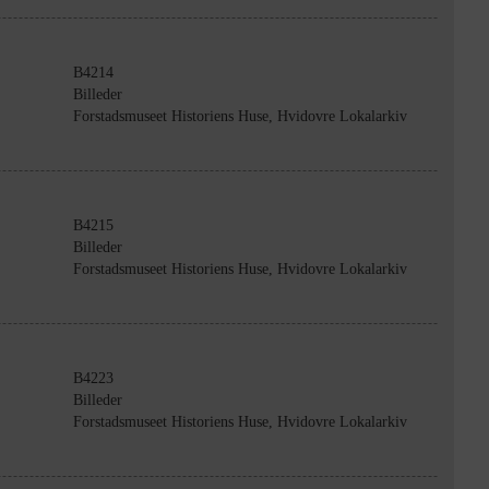
B4214
Billeder
Forstadsmuseet Historiens Huse, Hvidovre Lokalarkiv
B4215
Billeder
Forstadsmuseet Historiens Huse, Hvidovre Lokalarkiv
B4223
Billeder
Forstadsmuseet Historiens Huse, Hvidovre Lokalarkiv