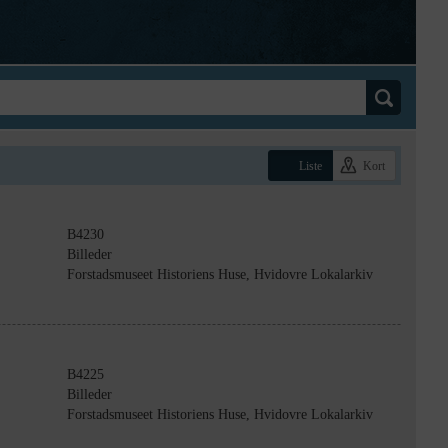
Liste
Kort
B4230
Billeder
Forstadsmuseet Historiens Huse, Hvidovre Lokalarkiv
B4225
Billeder
Forstadsmuseet Historiens Huse, Hvidovre Lokalarkiv