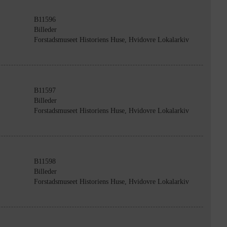
B11596
Billeder
Forstadsmuseet Historiens Huse, Hvidovre Lokalarkiv
B11597
Billeder
Forstadsmuseet Historiens Huse, Hvidovre Lokalarkiv
B11598
Billeder
Forstadsmuseet Historiens Huse, Hvidovre Lokalarkiv