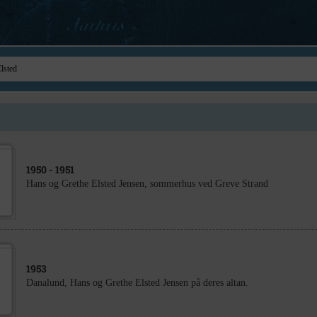
1950
- 1951
Hans og Grethe Elsted Jensen, sommerhus ved Greve Strand
1953
Danalund, Hans og Grethe Elsted Jensen på deres altan.