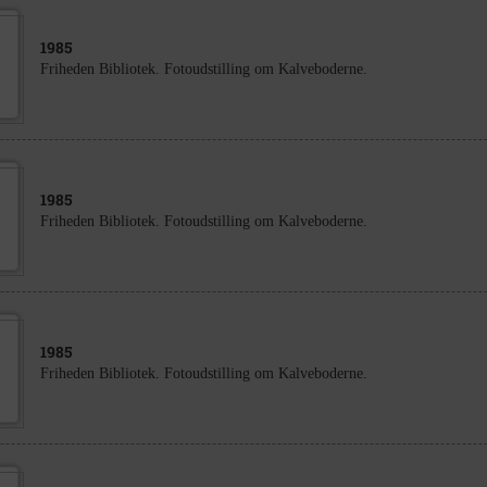
1985
Friheden Bibliotek. Fotoudstilling om Kalveboderne.
1985
Friheden Bibliotek. Fotoudstilling om Kalveboderne.
1985
Friheden Bibliotek. Fotoudstilling om Kalveboderne.