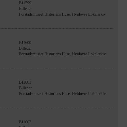
B11599
Billeder
Forstadsmuseet Historiens Huse, Hvidovre Lokalarkiv
B11600
Billeder
Forstadsmuseet Historiens Huse, Hvidovre Lokalarkiv
B11601
Billeder
Forstadsmuseet Historiens Huse, Hvidovre Lokalarkiv
B11602