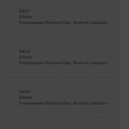
B4221
Billeder
Forstadsmuseet Historiens Huse, Hvidovre Lokalarkiv
B4224
Billeder
Forstadsmuseet Historiens Huse, Hvidovre Lokalarkiv
B4226
Billeder
Forstadsmuseet Historiens Huse, Hvidovre Lokalarkiv