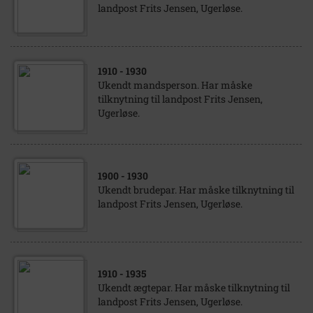
landpost Frits Jensen, Ugerløse.
1910
- 1930
Ukendt mandsperson. Har måske
tilknytning til landpost Frits Jensen,
Ugerløse.
1900
- 1930
Ukendt brudepar. Har måske tilknytning til
landpost Frits Jensen, Ugerløse.
1910
- 1935
Ukendt ægtepar. Har måske tilknytning til
landpost Frits Jensen, Ugerløse.