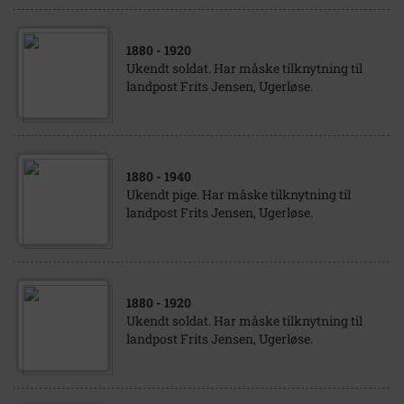
1880
- 1920
Ukendt soldat. Har måske tilknytning til
landpost Frits Jensen, Ugerløse.
1880
- 1940
Ukendt pige. Har måske tilknytning til
landpost Frits Jensen, Ugerløse.
1880
- 1920
Ukendt soldat. Har måske tilknytning til
landpost Frits Jensen, Ugerløse.