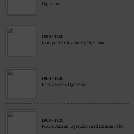
Ugerløse.
1920
- 1930
Landpost Frits Jensen, Ugerløse.
1900
- 1930
Frits Jensen, Ugerløse.
1900
- 1920
Marie Jensen, Ugerløse, med sønnen Frits.