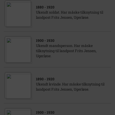
1880
- 1920
Ukendt soldat. Har måske tilknytning til
landpost Frits Jensen, Ugerløse.
1900
- 1930
Ukendt mandsperson. Har måske
tilknytning til landpost Frits Jensen,
Ugerløse.
1890
- 1920
Ukendt kvinde. Har måske tilknytning til
landpost Frits Jensen, Ugerløse.
1900
- 1930