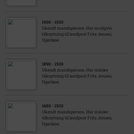
1900
- 1930
Ukendt mandsperson. Har muligvis
tilknytning til landpost Frits Jensen,
Ugerløse.
1890
- 1920
Ukendt mandsperson. Har måske
tilknytning til landpost Frits Jensen,
Ugerløse.
1880
- 1920
Ukendt mandsperson. Har måske
tilknytning til landpost Frits Jensen,
Ugerløse.