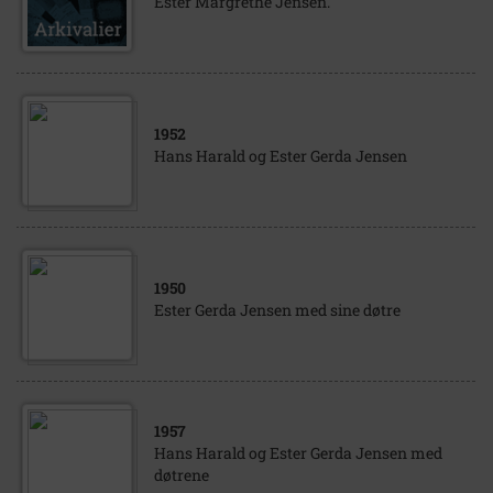
Ester Margrethe Jensen.
1952
Hans Harald og Ester Gerda Jensen
1950
Ester Gerda Jensen med sine døtre
1957
Hans Harald og Ester Gerda Jensen med
døtrene