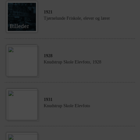
1921
Tjørnelunde Friskole, elever og lærer
1928
Knudstrup Skole Elevfoto, 1928
1931
Knudstrup Skole Elevfoto