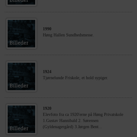
1990
Høng Hallen Sundhedsmesse.
1924
Tjørnelunde Friskole, et hold sypiger.
1920
Elevfoto fra ca 1920'erne på Høng Privatskole
1.Gustav Hannibald 2. Sørensen
(Gyldenagergård) 3.Jørgen Bent...