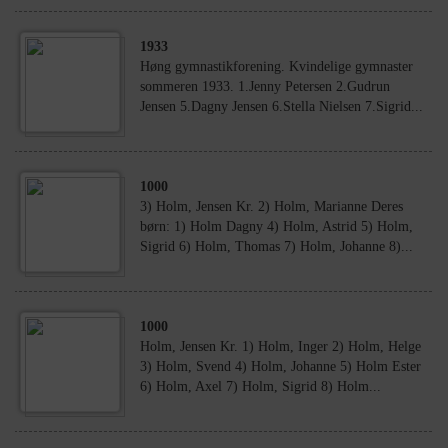
1933
Høng gymnastikforening. Kvindelige gymnaster
sommeren 1933. 1.Jenny Petersen 2.Gudrun
Jensen 5.Dagny Jensen 6.Stella Nielsen 7.Sigrid...
1000
3) Holm, Jensen Kr. 2) Holm, Marianne Deres
børn: 1) Holm Dagny 4) Holm, Astrid 5) Holm,
Sigrid 6) Holm, Thomas 7) Holm, Johanne 8)...
1000
Holm, Jensen Kr. 1) Holm, Inger 2) Holm, Helge
3) Holm, Svend 4) Holm, Johanne 5) Holm Ester
6) Holm, Axel 7) Holm, Sigrid 8) Holm...