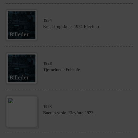
1934
Knudstrup skole, 1934 Elevfoto
1928
Tjørnelunde Friskole
1923
Buerup skole. Elevfoto 1923.