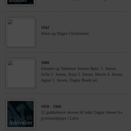
1942
Julius og Dagny Christiansen
1000
Johanne og Valdemar Jensens Børn: 1. Jensen,
Sofie 2. Jensen, Anna 3. Jensen, Martin 4. Jensen,
Agnes 5. Jensen, Dagny Boede på...
1950
- 1960
52 gækkebreve skrevet til leder Dagny Jensen fra
gymnastikpiger i Løve.