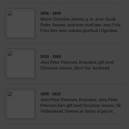
1896
- 1899
Marie Christine Jensen, g. m. post- kusk
Peder Jensen, sammen med søn- nen Frits.
Frits blev som voksen postbud i Ugerløse.
1930
- 1960
Jens Peter Petersen, Kvanløse, gift med
Christine Jensen, Skov Val- lenderød.
1905
- 1920
Jens Peter Petersen, Kvanløse. Jens Peter
Petersen blev gift med Christine Jensen, Sk.
Vallenderød. Giveren er datter af parret.