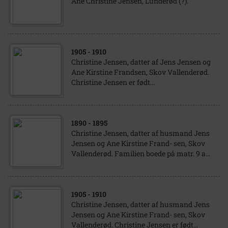
Ane Christine Jensen, Lunderød (?).
1905
- 1910
Christine Jensen, datter af Jens Jensen og
Ane Kirstine Frandsen, Skov Vallenderød.
Christine Jensen er født...
1890
- 1895
Christine Jensen, datter af husmand Jens
Jensen og Ane Kirstine Frand- sen, Skov
Vallenderød. Familien boede på matr. 9 a...
1905
- 1910
Christine Jensen, datter af husmand Jens
Jensen og Ane Kirstine Frand- sen, Skov
Vallenderød. Christine Jensen er født...