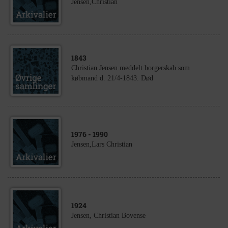
Jensen,Christian
1843
Christian Jensen meddelt borgerskab som
købmand d. 21/4-1843. Død
1976
- 1990
Jensen,Lars Christian
1924
Jensen, Christian Bovense