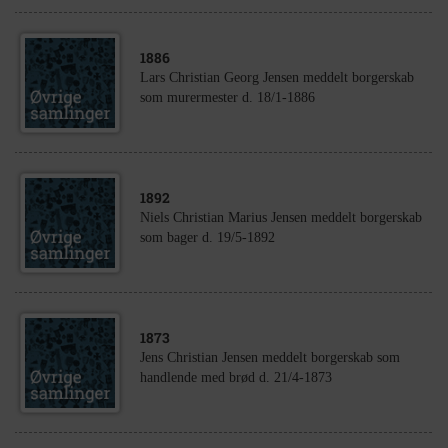
1886
Lars Christian Georg Jensen meddelt borgerskab
som murermester d. 18/1-1886
1892
Niels Christian Marius Jensen meddelt borgerskab
som bager d. 19/5-1892
1873
Jens Christian Jensen meddelt borgerskab som
handlende med brød d. 21/4-1873