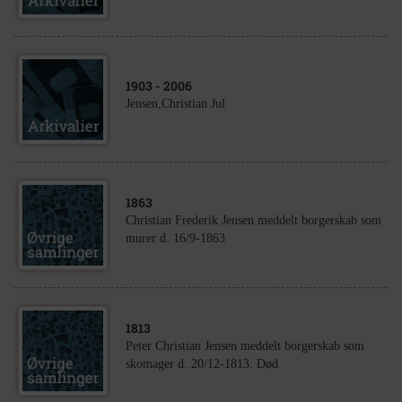
1903
- 2006
Jensen,Christian Jul
1863
Christian Frederik Jensen meddelt borgerskab som
murer d. 16/9-1863
1813
Peter Christian Jensen meddelt borgerskab som
skomager d. 20/12-1813. Død