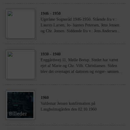
1946
- 1950
Ugerløse Sogneråd 1946-1950. Stående fra v.:
Laurits Larsen, Jo- hannes Petersen, Jens Jensen
og Chr. Jensen. Siddende fra v.: Jens Andersen...
1930
- 1940
Enggårdsvej 11, Mølle Borup. Stedet har været
ejet af Marie og Chr. Vilh. Christiansen. Siden
blev det overtaget af datteren og sviger- sønnen...
1960
Valdemar Jensen konfirmation på
Langholmsgården den 02.10.1960