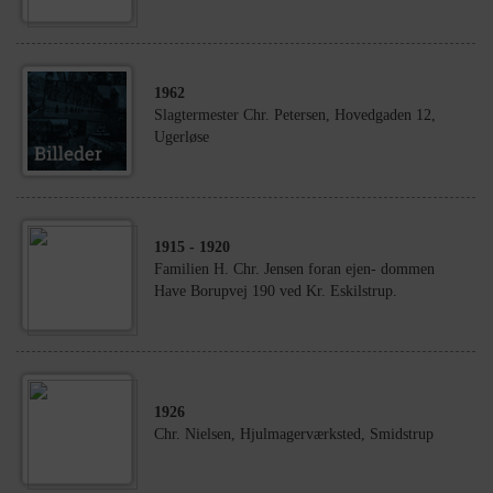
1962
Slagtermester Chr. Petersen, Hovedgaden 12,
Ugerløse
1915
- 1920
Familien H. Chr. Jensen foran ejen- dommen
Have Borupvej 190 ved Kr. Eskilstrup.
1926
Chr. Nielsen, Hjulmagerværksted, Smidstrup