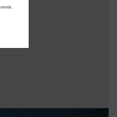
atistik.