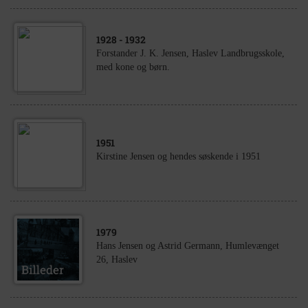
1928
- 1932
Forstander J. K. Jensen, Haslev Landbrugsskole,
med kone og børn.
1951
Kirstine Jensen og hendes søskende i 1951
1979
Hans Jensen og Astrid Germann, Humlevænget
26, Haslev