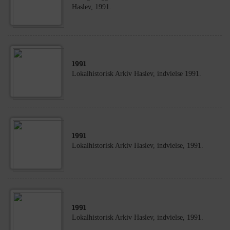
Haslev, 1991.
1991
Lokalhistorisk Arkiv Haslev, indvielse 1991.
1991
Lokalhistorisk Arkiv Haslev, indvielse, 1991.
1991
Lokalhistorisk Arkiv Haslev, indvielse, 1991.