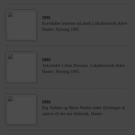
1991
Kortskabet kommer på plads.Lokalhistorisk Arkiv
Haslev, flytning 1991.
1991
Arkivleder Lillan Hovman. Lokalhistorisk Arkiv
Haslev, flytning 1991.
1991
Kaj Nielsen og Marie Neidel under flytningen af
arkivet til det nye bibliotek, Haslev