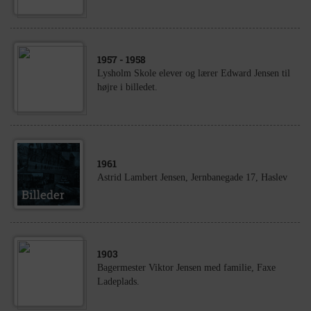
1957
- 1958
Lysholm Skole elever og lærer Edward Jensen til
højre i billedet.
1961
Astrid Lambert Jensen, Jernbanegade 17, Haslev
1903
Bagermester Viktor Jensen med familie, Faxe
Ladeplads.