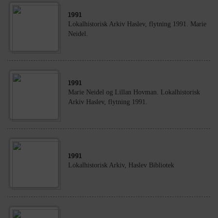
1991
Lokalhistorisk Arkiv Haslev, flytning 1991. Marie
Neidel.
1991
Marie Neidel og Lillan Hovman. Lokalhistorisk
Arkiv Haslev, flytning 1991.
1991
Lokalhistorisk Arkiv, Haslev Bibliotek