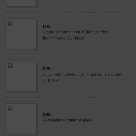
1991
Gæster ved indvielsen af det nye arkiv
Jernbanegade 62, Haslev
1991
Gaver ved indvielsen af det nye arkiv i Haslev
3.10.1991
1991
Kortskabet kommer på plads.