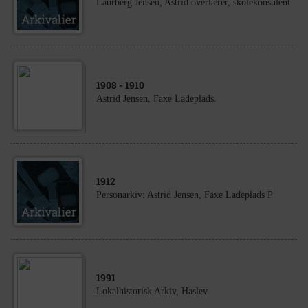
Laurberg Jensen, Astrid overlærer, skolekonsulent
1908
- 1910
Astrid Jensen, Faxe Ladeplads.
1912
Personarkiv: Astrid Jensen, Faxe Ladeplads P
1991
Lokalhistorisk Arkiv, Haslev