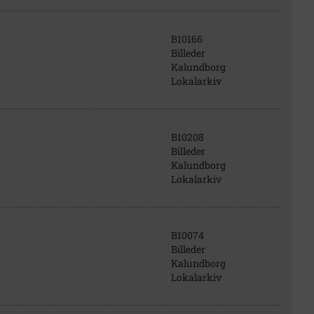
B10166
Billeder
Kalundborg
Lokalarkiv
B10208
Billeder
Kalundborg
Lokalarkiv
B10074
Billeder
Kalundborg
Lokalarkiv