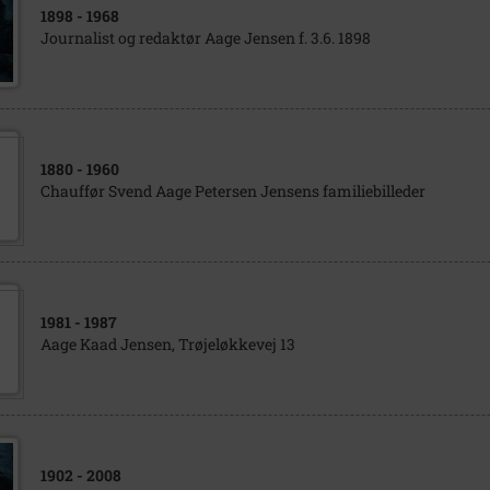
1898
- 1968
Journalist og redaktør Aage Jensen f. 3.6. 1898
1880
- 1960
Chauffør Svend Aage Petersen Jensens familiebilleder
1981
- 1987
Aage Kaad Jensen, Trøjeløkkevej 13
1902
- 2008