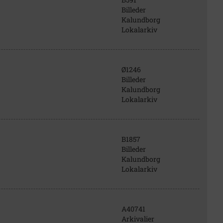
Billeder
Kalundborg
Lokalarkiv
Ø1246
Billeder
Kalundborg
Lokalarkiv
B1857
Billeder
Kalundborg
Lokalarkiv
A40741
Arkivalier