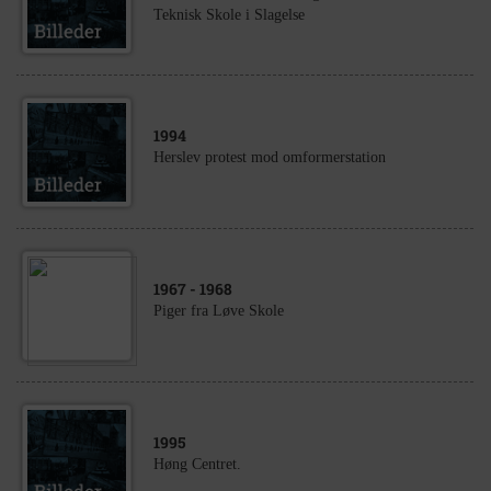
Teknisk Skole i Slagelse
1994
Herslev protest mod omformerstation
1967
- 1968
Piger fra Løve Skole
1995
Høng Centret.