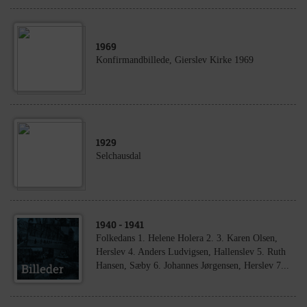
1969
Konfirmandbillede, Gierslev Kirke 1969
1929
Selchausdal
1940
- 1941
Folkedans 1. Helene Holera 2. 3. Karen Olsen,
Herslev 4. Anders Ludvigsen, Hallenslev 5. Ruth
Hansen, Sæby 6. Johannes Jørgensen, Herslev 7...