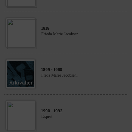
1919
Frieda Marie Jacobsen.
1899
- 1950
Frida Marie Jacobsen.
1990
- 1992
Expert.