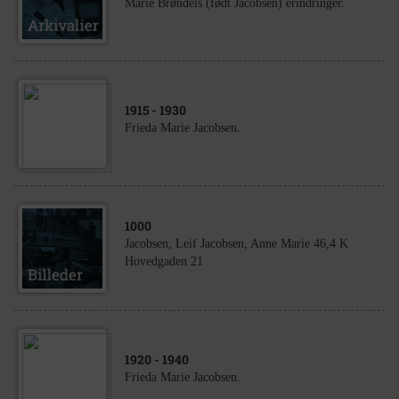
Marie Brøndels (født Jacobsen) erindringer.
1915
- 1930
Frieda Marie Jacobsen.
1000
Jacobsen, Leif Jacobsen, Anne Marie 46,4 K
Hovedgaden 21
1920
- 1940
Frieda Marie Jacobsen.