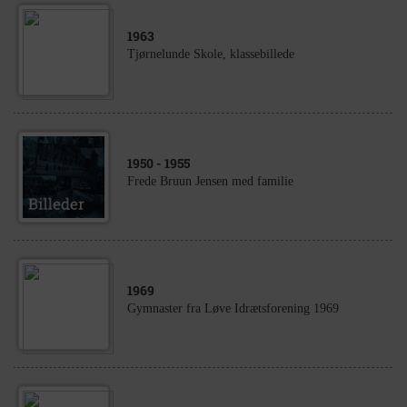
1963
Tjørnelunde Skole, klassebillede
1950
- 1955
Frede Bruun Jensen med familie
1969
Gymnaster fra Løve Idrætsforening 1969