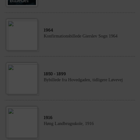
1964
Konfirmationsbillede Gierslev Sogn 1964
1850
- 1899
Bybillede fra Hovedgaden, tidligere Løvevej
1916
Høng Landbrugsskole, 1916