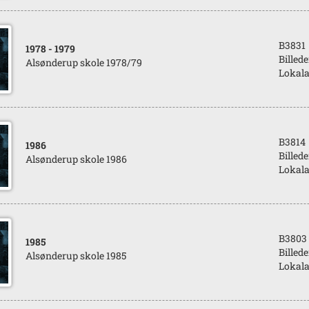
B3831
1978
- 1979
Billede
Alsønderup skole 1978/79
Lokala
B3814
1986
Billede
Alsønderup skole 1986
Lokala
B3803
1985
Billede
Alsønderup skole 1985
Lokala