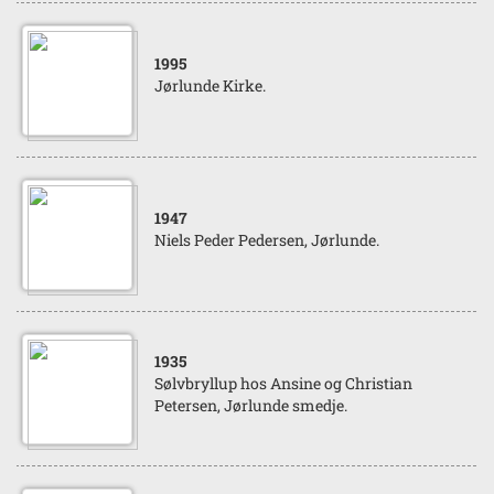
1995
Jørlunde Kirke.
1947
Niels Peder Pedersen, Jørlunde.
1935
Sølvbryllup hos Ansine og Christian
Petersen, Jørlunde smedje.