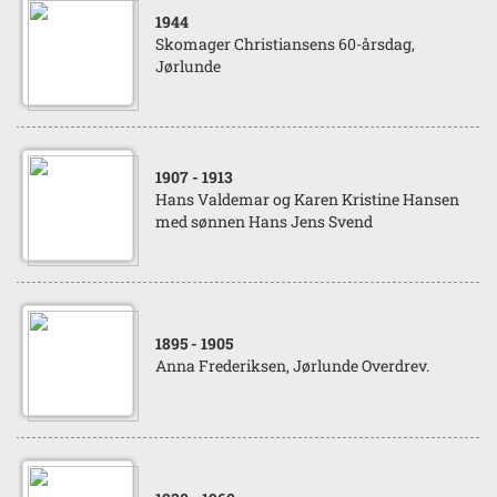
1944
Skomager Christiansens 60-årsdag,
Jørlunde
1907
- 1913
Hans Valdemar og Karen Kristine Hansen
med sønnen Hans Jens Svend
1895
- 1905
Anna Frederiksen, Jørlunde Overdrev.