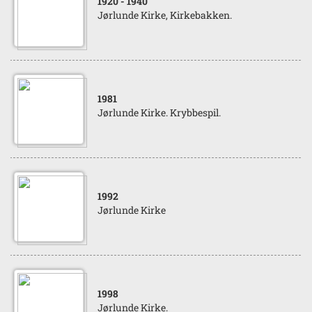
1920
- 1940
Jørlunde Kirke, Kirkebakken.
1981
Jørlunde Kirke. Krybbespil.
1992
Jørlunde Kirke
1998
Jørlunde Kirke.