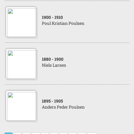
1900
- 1910
Poul Kristian Poulsen
1880
- 1900
Niels Larsen
1895
- 1905
Anders Peder Poulsen