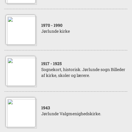
1970
- 1990
Jørlunde kirke
1917
- 1925
Sognekort, historisk. Jørlunde sogn Billeder
af kirke, skoler og lærere.
1943
Jørlunde Valgmenighedskirke.