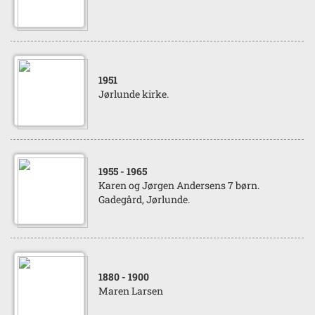
1951
Jørlunde kirke.
1955
- 1965
Karen og Jørgen Andersens 7 børn.
Gadegård, Jørlunde.
1880
- 1900
Maren Larsen