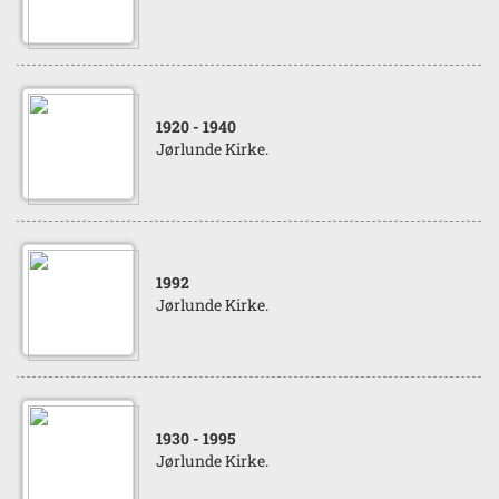
1920
- 1940
Jørlunde Kirke.
1992
Jørlunde Kirke.
1930
- 1995
Jørlunde Kirke.