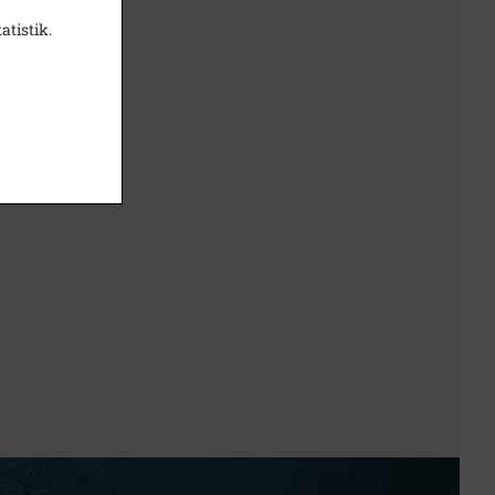
atistik.