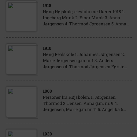
1918
Høng Højskole, elevfoto med lærer 1918 1.
Ingeborg Munk 2. Einar Munk 3. Anna
Jørgensen 4. Thormod Jørgensen 5. Anna...
1910
Høng Realskole 1. Johannes Jørgensen 2.
Marie Jørgensen g.m.nr 1 3. Anders
Jørgensen 4. Thormod Jørgensen Første...
1000
Personer fra Højskolen. 1. Jørgensen,
Thormod 2. Jensen, Anna g.m. nr. 9 4.
Jørgensen, Marie g.m.nr. 11 5. Angelika 6...
1930