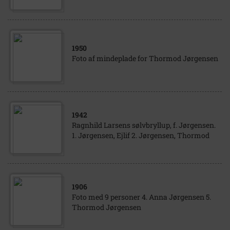
1950
Foto af mindeplade for Thormod Jørgensen
1942
Ragnhild Larsens sølvbryllup, f. Jørgensen.
1. Jørgensen, Ejlif 2. Jørgensen, Thormod
1906
Foto med 9 personer 4. Anna Jørgensen 5.
Thormod Jørgensen