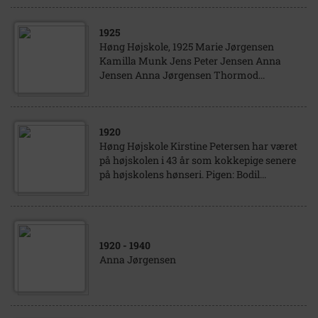
1925
Høng Højskole, 1925 Marie Jørgensen
Kamilla Munk Jens Peter Jensen Anna
Jensen Anna Jørgensen Thormod...
1920
Høng Højskole Kirstine Petersen har været
på højskolen i 43 år som kokkepige senere
på højskolens hønseri. Pigen: Bodil...
1920
- 1940
Anna Jørgensen