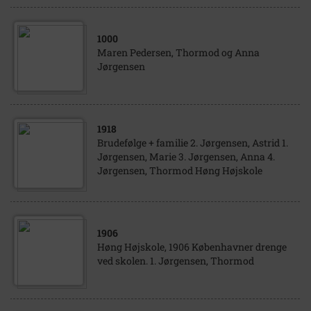
1000
Maren Pedersen, Thormod og Anna
Jørgensen
1918
Brudefølge + familie 2. Jørgensen, Astrid 1.
Jørgensen, Marie 3. Jørgensen, Anna 4.
Jørgensen, Thormod Høng Højskole
1906
Høng Højskole, 1906 Københavner drenge
ved skolen. 1. Jørgensen, Thormod