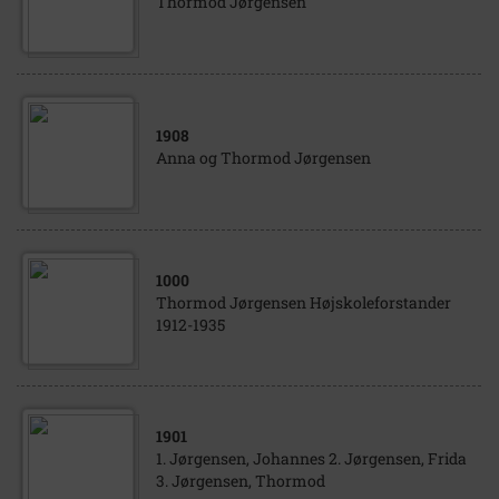
Thormod Jørgensen
1908
Anna og Thormod Jørgensen
1000
Thormod Jørgensen Højskoleforstander
1912-1935
1901
1. Jørgensen, Johannes 2. Jørgensen, Frida
3. Jørgensen, Thormod