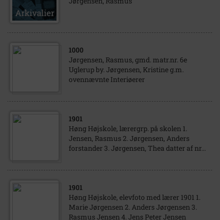
Jørgensen, Rasmus
1000
Jørgensen, Rasmus, gmd. matr.nr. 6e
Uglerup by. Jørgensen, Kristine g.m.
ovennævnte Interiøerer
1901
Høng Højskole, lærergrp. på skolen 1.
Jensen, Rasmus 2. Jørgensen, Anders
forstander 3. Jørgensen, Thea datter af nr...
1901
Høng Højskole, elevfoto med lærer 1901 1.
Marie Jørgensen 2. Anders Jørgensen 3.
Rasmus Jensen 4. Jens Peter Jensen