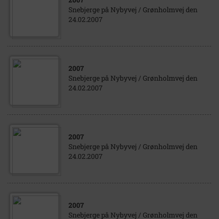
Snebjerge på Nybyvej / Grønholmvej den
24.02.2007
2007
Snebjerge på Nybyvej / Grønholmvej den
24.02.2007
2007
Snebjerge på Nybyvej / Grønholmvej den
24.02.2007
2007
Snebjerge på Nybyvej / Grønholmvej den