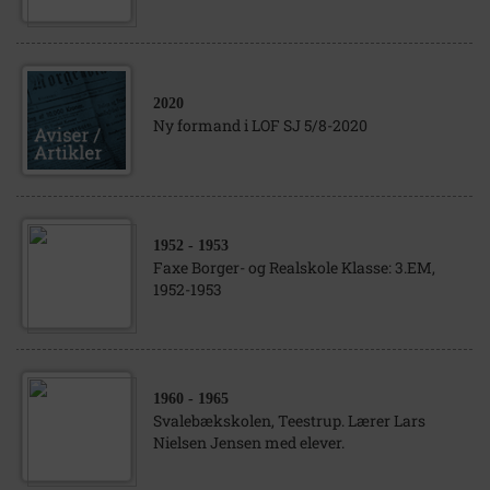
2020
Ny formand i LOF SJ 5/8-2020
1952
- 1953
Faxe Borger- og Realskole Klasse: 3.EM,
1952-1953
1960
- 1965
Svalebækskolen, Teestrup. Lærer Lars
Nielsen Jensen med elever.