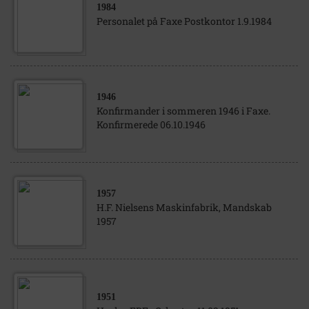
1984
Personalet på Faxe Postkontor 1.9.1984
1946
Konfirmander i sommeren 1946 i Faxe.
Konfirmerede 06.10.1946
1957
H.F. Nielsens Maskinfabrik, Mandskab
1957
1951