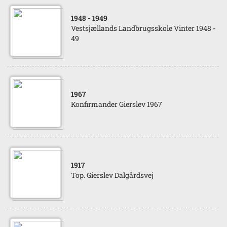
1948
- 1949
Vestsjællands Landbrugsskole Vinter 1948 -
49
1967
Konfirmander Gierslev 1967
1917
Top. Gierslev Dalgårdsvej