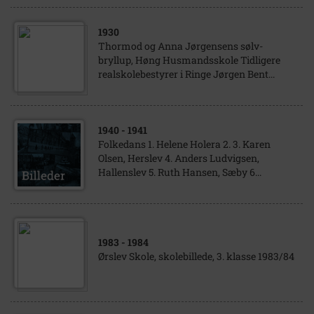
1930
Thormod og Anna Jørgensens sølv-
bryllup, Høng Husmandsskole Tidligere
realskolebestyrer i Ringe Jørgen Bent...
1940
- 1941
Folkedans 1. Helene Holera 2. 3. Karen
Olsen, Herslev 4. Anders Ludvigsen,
Hallenslev 5. Ruth Hansen, Sæby 6...
1983
- 1984
Ørslev Skole, skolebillede, 3. klasse 1983/84