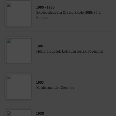
1985
- 1986
Skolebillede fra Ørslev Skole 1985/86 1.
klasse.
1981
Høng bibliotek Lokalhistorisk Forening
1955
Konfirmander Gierslev
1930