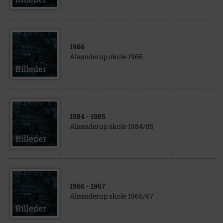
1966
Alsønderup skole 1966
1984
- 1985
Alsønderup skole 1984/85
1966
- 1967
Alsønderup skole 1966/67