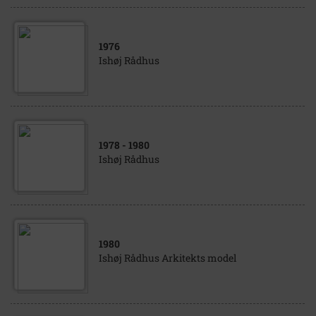
1976
Ishøj Rådhus
1978
- 1980
Ishøj Rådhus
1980
Ishøj Rådhus Arkitekts model