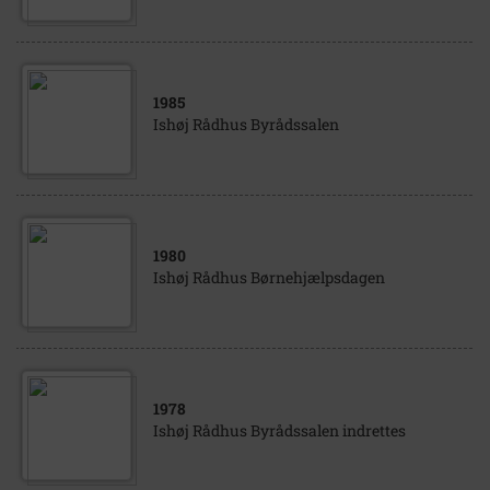
1985
Ishøj Rådhus Byrådssalen
1980
Ishøj Rådhus Børnehjælpsdagen
1978
Ishøj Rådhus Byrådssalen indrettes