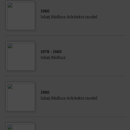
1980
Ishøj Rådhus Arkitekts model
1978
- 1980
Ishøj Rådhus
1980
Ishøj Rådhus Arkitekts model