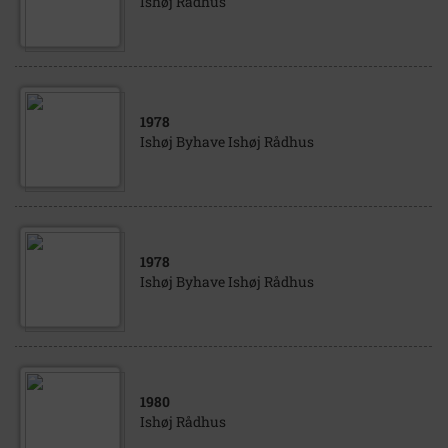
Ishøj Rådhus
1978
Ishøj Byhave Ishøj Rådhus
1978
Ishøj Byhave Ishøj Rådhus
1980
Ishøj Rådhus