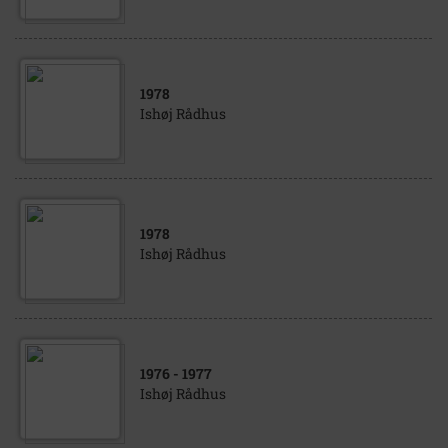
1978
Ishøj Rådhus
1978
Ishøj Rådhus
1976
- 1977
Ishøj Rådhus