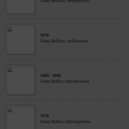
Ishøj Rådhus, receptionen
1978
Ishøj Rådhus, rådhusuret
1980
- 1990
Ishøj Rådhus Byrådssalen
1978
Ishøj Rådhus Naturgasbus