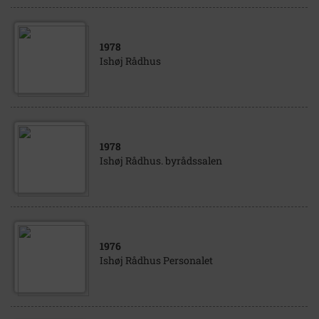
1978
Ishøj Rådhus
1978
Ishøj Rådhus. byrådssalen
1976
Ishøj Rådhus Personalet