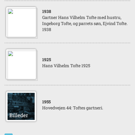
1938
Gartner Hans Vilhelm Tofte med hustru,
Ingeborg Tofte, og parrets søn, Ejvind Tofte.
1938
1925
Hans Vilhelm Tofte 1925
1955
Hovedvejen 44: Toftes gartneri.