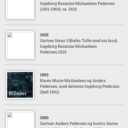
Ingeborg Rasmine Michaelsen Pedersen
(1901-1969). ca. 1920
1925
Gartner Hans Vilhelm Tofte med sin brud,
Ingeborg Rasmine Michaelsen
Pedersen.1925
1903
Karen Marie Michaelsen og Anders
Pedersen. med datteren Ingeborg Pedersen
(født 1901).
1900
Gartner Anders Pedersen og hustru Karen