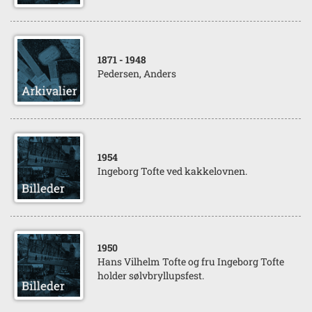
1871
- 1948
Pedersen, Anders
1954
Ingeborg Tofte ved kakkelovnen.
1950
Hans Vilhelm Tofte og fru Ingeborg Tofte
holder sølvbryllupsfest.