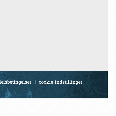
elsbetingelser
|
cookie-indstillinger