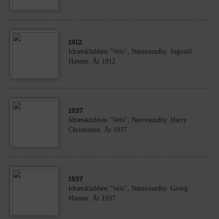
1912
Idrætsklubben "Velo", Nørresundby. Ingvald
Hansen. År 1912
1937
Idrætsklubben "Velo", Nørresundby. Harry
Christensen. År 1937
1937
Idrætsklubben "Velo", Nørresundby. Georg
Hansen. År 1937