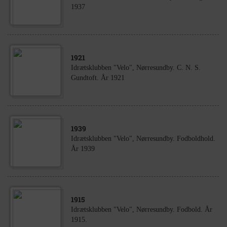
1937
1921
Idrætsklubben "Velo", Nørresundby. C. N. S.
Gundtoft. År 1921
1939
Idrætsklubben "Velo", Nørresundby. Fodboldhold.
År 1939
1915
Idrætsklubben "Velo", Nørresundby. Fodbold. År
1915.