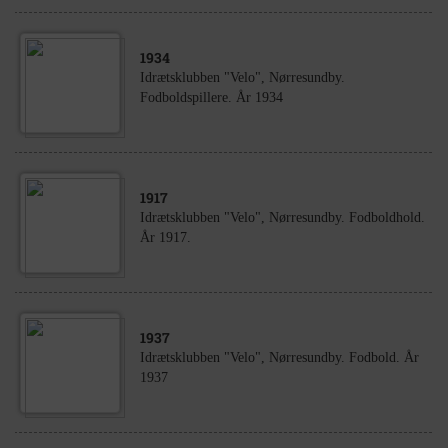
1934
Idrætsklubben "Velo", Nørresundby.
Fodboldspillere. År 1934
1917
Idrætsklubben "Velo", Nørresundby. Fodboldhold.
År 1917.
1937
Idrætsklubben "Velo", Nørresundby. Fodbold. År
1937