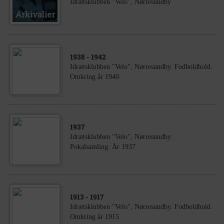
Idrætsklubben "Velo", Nørresundby
1938
- 1942
Idrætsklubben "Velo", Nørresundby. Fodboldhold.
Omkring år 1940
1937
Idrætsklubben "Velo", Nørresundby.
Pokalsamling. År 1937
1913
- 1917
Idrætsklubben "Velo", Nørresundby. Fodboldhold.
Omkring år 1915