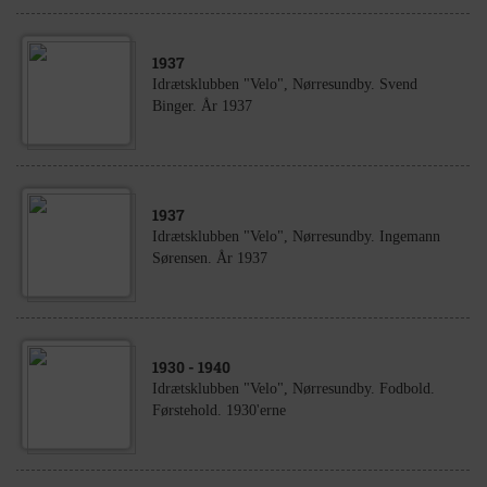
1937
Idrætsklubben "Velo", Nørresundby. Svend
Binger. År 1937
1937
Idrætsklubben "Velo", Nørresundby. Ingemann
Sørensen. År 1937
1930
- 1940
Idrætsklubben "Velo", Nørresundby. Fodbold.
Førstehold. 1930'erne