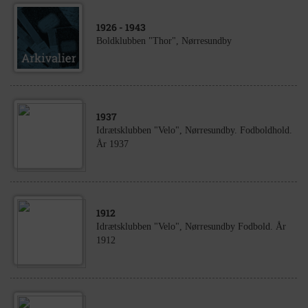
1926
- 1943
Boldklubben "Thor", Nørresundby
1937
Idrætsklubben "Velo", Nørresundby. Fodboldhold.
År 1937
1912
Idrætsklubben "Velo", Nørresundby Fodbold. År
1912