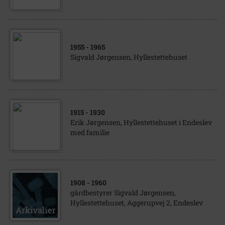
1955
- 1965
Sigvald Jørgensen, Hyllestettehuset
1915
- 1930
Erik Jørgensen, Hyllestettehuset i Endeslev
med familie
1908
- 1960
gårdbestyrer Sigvald Jørgensen,
Hyllestettehuset, Aggerupvej 2, Endeslev