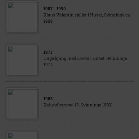
1987
- 1990
Klaus Valentin spiller i Huset, Svinninge ca.
1989
1971
Unge igang med saven i Huset, Svinninge
1971.
1983
Kalundborgvej 13, Svinninge 1983