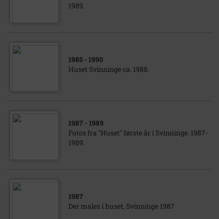
1989.
1985
- 1990
Huset Svinninge ca. 1988.
1987
- 1989
Fotos fra "Huset" første år i Svinninge. 1987-
1989.
1987
Der males i huset, Svinninge 1987