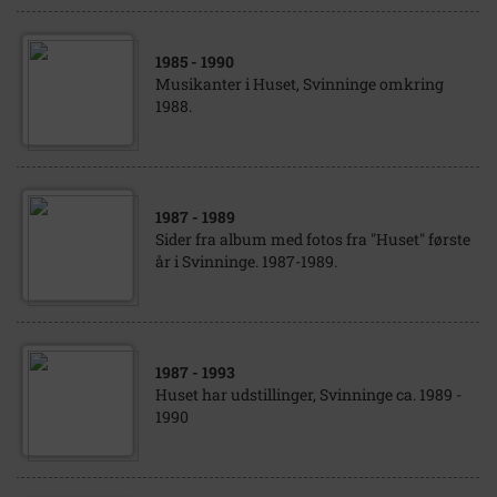
1985
- 1990
Musikanter i Huset, Svinninge omkring
1988.
1987
- 1989
Sider fra album med fotos fra "Huset" første
år i Svinninge. 1987-1989.
1987
- 1993
Huset har udstillinger, Svinninge ca. 1989 -
1990